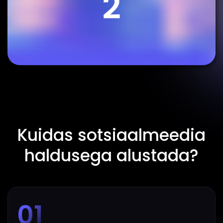
Kuidas sotsiaalmeedia
haldusega alustada?
01